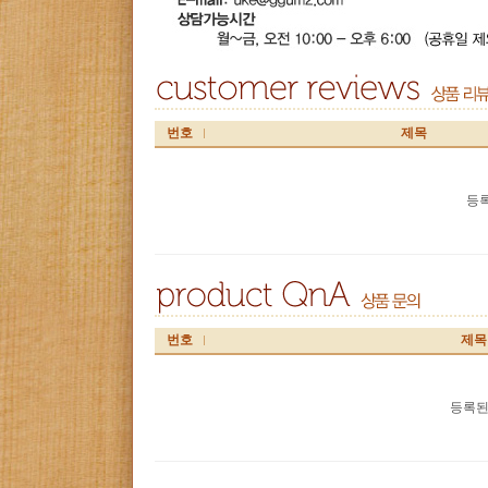
번호
제목
등록
번호
제목
등록된