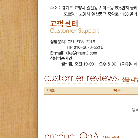
번호
제목
등록